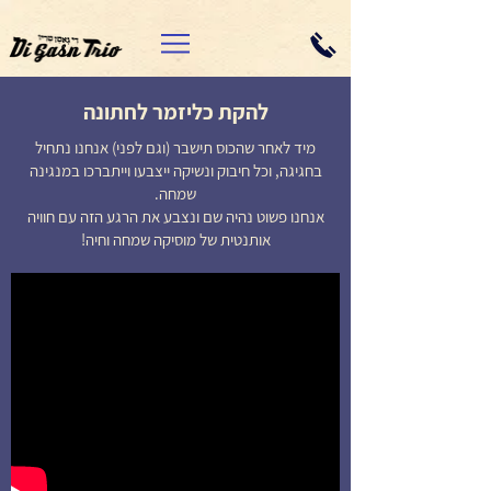
להקת כליזמר לחתונה
מיד לאחר שהכוס תישבר (וגם לפני) אנחנו נתחיל
בחגיגה, וכל חיבוק ונשיקה ייצבעו וייתברכו במנגינה
שמחה.
​אנחנו פשוט נהיה שם ונצבע את הרגע הזה עם חוויה
אותנטית של מוסיקה שמחה וחיה!