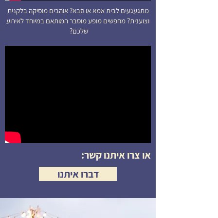
מתגעגעים לבית אמא או סבא? אוהבים מוסיקה בלקנית
וצוענית? מחפשים מופע מוסבר המותאם במיוחד לאירוע
שלכם?
או צרו איתנו קשר:
דברו איתנו