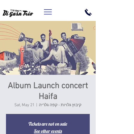
Album Launch concert
Haifa
Sat, May 21
  |  
קיבוץ גלויות - קפה גלריה
Tickets are not on sale
See other events